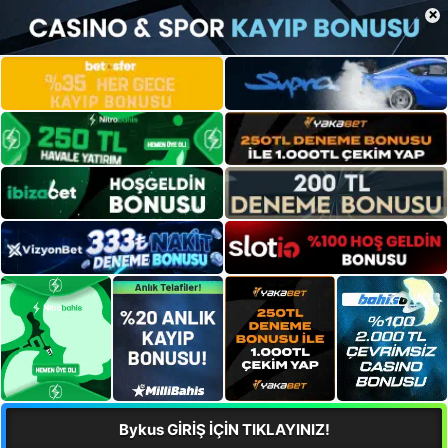
×
Bykus GİRİŞ İÇİN TIKLAYINIZ!