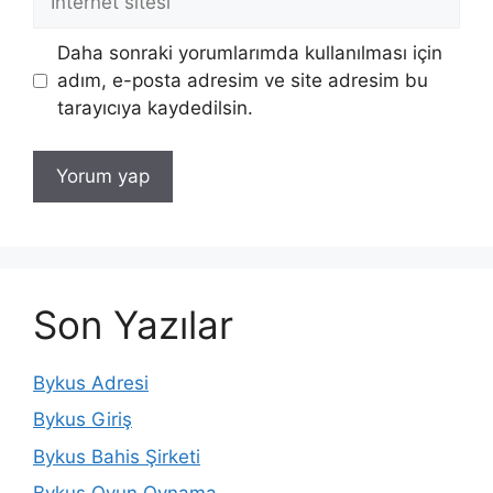
sitesi
Daha sonraki yorumlarımda kullanılması için
adım, e-posta adresim ve site adresim bu
tarayıcıya kaydedilsin.
Son Yazılar
Bykus Adresi
Bykus Giriş
Bykus Bahis Şirketi