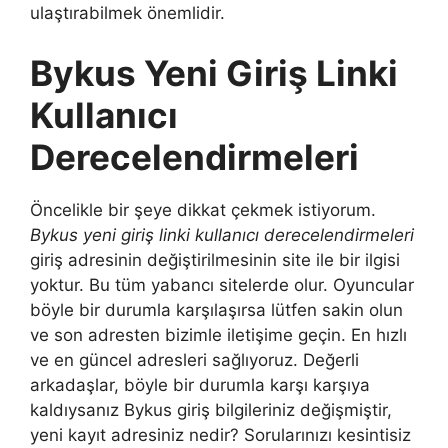
ulaştırabilmek önemlidir.
Bykus Yeni Giriş Linki
Kullanıcı
Derecelendirmeleri
Öncelikle bir şeye dikkat çekmek istiyorum.
Bykus yeni giriş linki kullanıcı derecelendirmeleri
giriş adresinin değiştirilmesinin site ile bir ilgisi
yoktur. Bu tüm yabancı sitelerde olur. Oyuncular
böyle bir durumla karşılaşırsa lütfen sakin olun
ve son adresten bizimle iletişime geçin. En hızlı
ve en güncel adresleri sağlıyoruz. Değerli
arkadaşlar, böyle bir durumla karşı karşıya
kaldıysanız Bykus giriş bilgileriniz değişmiştir,
yeni kayıt adresiniz nedir? Sorularınızı kesintisiz