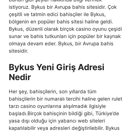
istiyoruz. Bykus bir Avrupa bahis sitesidir. Çok
çeşitli ve tatmin edici bahisçiler ile Bykus,
bölgenin en popüler bahis sitesi haline geldi.
Bykus, düzenli olarak birçok casino oyunu çeşidi
sunar ve bahis tutkunları için popüler bir kaynak
olmaya devam eder. Bykus, bir Avrupa bahis
sitesidir.
Bykus Yeni Giriş Adresi
Nedir
Her şey, bahisçilerin, son yıllarda tüm
bahisçilerin bir numaralı tercihi haline gelen rulet
tarzı casino oyunlarına alışılmadık ilgisiyle
başladı.Birçok bahisçinin bildiği gibi, Türkiye’de
yasa dışı olduğu için yabancı web siteleri
kapatılabilir veya adresleri değiştirilebilir. Bykus