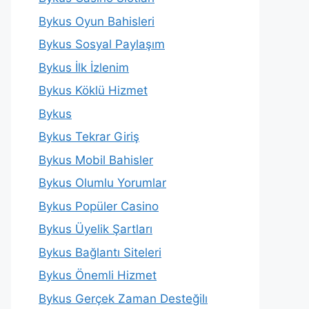
Bykus Oyun Bahisleri
Bykus Sosyal Paylaşım
Bykus İlk İzlenim
Bykus Köklü Hizmet
Bykus
Bykus Tekrar Giriş
Bykus Mobil Bahisler
Bykus Olumlu Yorumlar
Bykus Popüler Casino
Bykus Üyelik Şartları
Bykus Bağlantı Siteleri
Bykus Önemli Hizmet
Bykus Gerçek Zaman Desteğilı