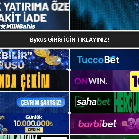
Bykus GİRİŞ İÇİN TIKLAYINIZ!