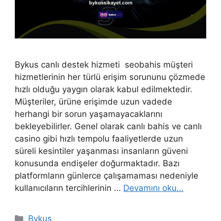
Bykus canlı destek hizmeti seobahis müşteri
hizmetlerinin her türlü erişim sorununu çözmede
hızlı olduğu yaygın olarak kabul edilmektedir.
Müşteriler, ürüne erişimde uzun vadede
herhangi bir sorun yaşamayacaklarını
bekleyebilirler. Genel olarak canlı bahis ve canlı
casino gibi hızlı tempolu faaliyetlerde uzun
süreli kesintiler yaşanması insanların güveni
konusunda endişeler doğurmaktadır. Bazı
platformların günlerce çalışamaması nedeniyle
kullanıcıların tercihlerinin …
Devamını oku…
Kategoriler
Bykus