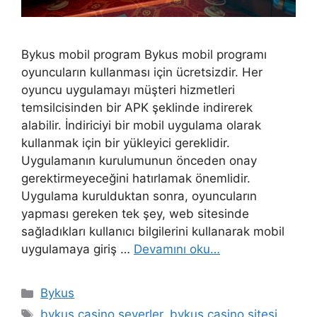
Bykus mobil program Bykus mobil programı
oyuncuların kullanması için ücretsizdir. Her
oyuncu uygulamayı müşteri hizmetleri
temsilcisinden bir APK şeklinde indirerek
alabilir. İndiriciyi bir mobil uygulama olarak
kullanmak için bir yükleyici gereklidir.
Uygulamanın kurulumunun önceden onay
gerektirmeyeceğini hatırlamak önemlidir.
Uygulama kurulduktan sonra, oyuncuların
yapması gereken tek şey, web sitesinde
sağladıkları kullanıcı bilgilerini kullanarak mobil
uygulamaya giriş …
Devamını oku…
Kategoriler
Bykus
Etiketler
bykus casino severler
,
bykus casino sitesi
,