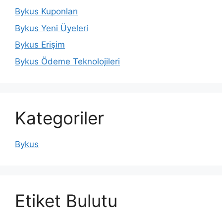
Bykus Kuponları
Bykus Yeni Üyeleri
Bykus Erişim
Bykus Ödeme Teknolojileri
Kategoriler
Bykus
Etiket Bulutu