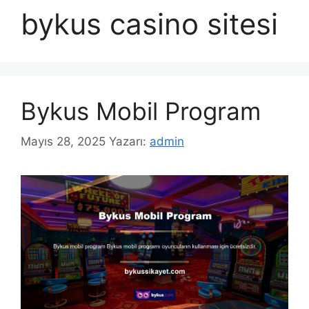
bykus casino sitesi
Bykus Mobil Program
Mayıs 28, 2025
Yazarı:
admin