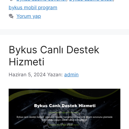
bykus mobil program
Yorum yap
Bykus Canlı Destek
Hizmeti
Haziran 5, 2024
Yazarı:
admin