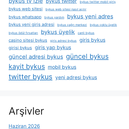
bykus tv izle
bykus twitter
bykus twitter mobil giriş
bykus web sitesi
bykus web sitesi nasıl açılır
bykus yeni adres
bykus whatsapp
bykus yardım
bykus yeni giriş adresi
bykus çağrı merkezi
bykus çoklu üyelik
bykus üyelik
bykus ödül fırsatları
canli bykus
giris bykus
casino sitesi bykus
giris adresi bykus
giris yap bykus
girisi bykus
güncel bykus
güncel adresi bykus
kayit bykus
mobil bykus
twitter bykus
yeni adresi bykus
Arşivler
Haziran 2026