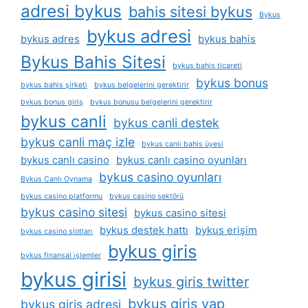
adresi bykus
bahis sitesi bykus
Bykus
bykus adresi
bykus adres
bykus bahis
Bykus Bahis Sitesi
bykus bahis ticareti
bykus bonus
bykus bahis şirketi
bykus belgelerini gerektirir
bykus bonus giriş
bykus bonusu belgelerini gerektirir
bykus canli
bykus canli destek
bykus canli maç izle
bykus canlı bahis üyesi
bykus canlı casino
bykus canlı casino oyunları
bykus casino oyunları
Bykus Canlı Oynama
bykus casino platformu
bykus casino sektörü
bykus casino sitesi
bykus casino sitesi
bykus destek hattı
bykus erişim
bykus casino slotları
bykus giris
bykus finansal i̇şlemler
bykus girisi
bykus giris twitter
bykus giriş yap
bykus giriş adresi