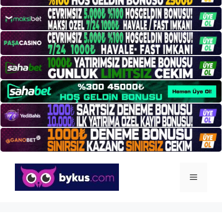
İçeriğe
atla
Menü