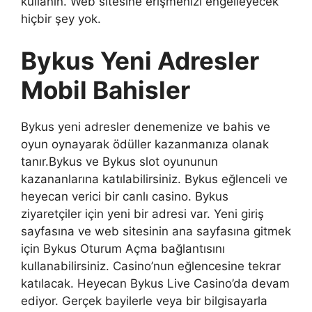
kullanın. Web sitesine erişmenizi engelleyecek
hiçbir şey yok.
Bykus Yeni Adresler
Mobil Bahisler
Bykus yeni adresler denemenize ve bahis ve
oyun oynayarak ödüller kazanmanıza olanak
tanır.Bykus ve Bykus slot oyununun
kazananlarına katılabilirsiniz. Bykus eğlenceli ve
heyecan verici bir canlı casino. Bykus
ziyaretçiler için yeni bir adresi var. Yeni giriş
sayfasına ve web sitesinin ana sayfasına gitmek
için Bykus Oturum Açma bağlantısını
kullanabilirsiniz. Casino’nun eğlencesine tekrar
katılacak. Heyecan Bykus Live Casino’da devam
ediyor. Gerçek bayilerle veya bir bilgisayarla