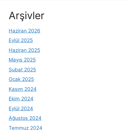
Arşivler
Haziran 2026
Eylül 2025
Haziran 2025
Mayıs 2025
Şubat 2025
Ocak 2025
Kasım 2024
Ekim 2024
Eylül 2024
Ağustos 2024
Temmuz 2024