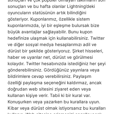
sonuçları ve çok popüler olmayan takımların son
sonuçları ve bu hafta olanlar Lightning’deki
oyuncuların statüsünün artık bilindiğini
gösteriyor. Kuponlarımız, özellikle sistem
kuponlarımızda, iyi bir eşleşme bulursak bize
büyük avantajlar sağlayabilir. Bunu kupon
hedefinize ulaşmak için kullanabilirsiniz. Twitter
ve diğer sosyal medya hesaplarımızı adil ve
dürüst bir şekilde gösteriyoruz. Şirket hisseleri,
haber ve uyarılar net, dürüst ve görülmesi
kolaydır. Twitter hesabınızda istediğiniz her şeyi
gönderebilirsiniz. Gördüğünüz yayınlara veya
bildirimlere cevap verebilirsiniz. Paylaşım
özelliği paylaşma seçeneğini kaldırmaz, ancak
doğrudan web sitesini ziyaret eden veya
kullanan kişiye verir. Tabii ki bir kural var.
Konuşurken veya yazarken bu kurallara uyun.
Kibar veya dürüst olmak istiyorsanız bu kuralları