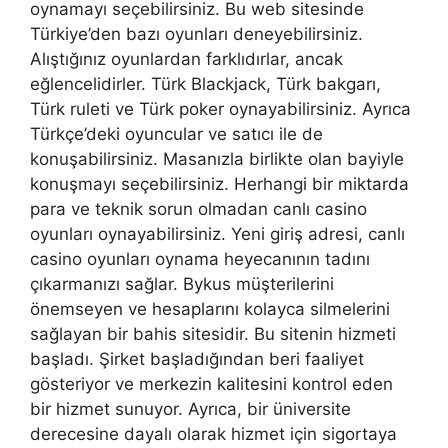
oynamayı seçebilirsiniz. Bu web sitesinde
Türkiye’den bazı oyunları deneyebilirsiniz.
Alıştığınız oyunlardan farklıdırlar, ancak
eğlencelidirler. Türk Blackjack, Türk bakgarı,
Türk ruleti ve Türk poker oynayabilirsiniz. Ayrıca
Türkçe’deki oyuncular ve satıcı ile de
konuşabilirsiniz. Masanızla birlikte olan bayiyle
konuşmayı seçebilirsiniz. Herhangi bir miktarda
para ve teknik sorun olmadan canlı casino
oyunları oynayabilirsiniz. Yeni giriş adresi, canlı
casino oyunları oynama heyecanının tadını
çıkarmanızı sağlar. Bykus müşterilerini
önemseyen ve hesaplarını kolayca silmelerini
sağlayan bir bahis sitesidir. Bu sitenin hizmeti
başladı. Şirket başladığından beri faaliyet
gösteriyor ve merkezin kalitesini kontrol eden
bir hizmet sunuyor. Ayrıca, bir üniversite
derecesine dayalı olarak hizmet için sigortaya