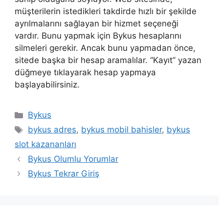
müşterilerin istedikleri takdirde hızlı bir şekilde
ayrılmalarını sağlayan bir hizmet seçeneği
vardır. Bunu yapmak için Bykus hesaplarını
silmeleri gerekir. Ancak bunu yapmadan önce,
sitede başka bir hesap aramalılar. “Kayıt” yazan
düğmeye tıklayarak hesap yapmaya
başlayabilirsiniz.
Kategoriler
Bykus
Etiketler
bykus adres
,
bykus mobil bahisler
,
bykus
slot kazananları
Bykus Olumlu Yorumlar
Bykus Tekrar Giriş