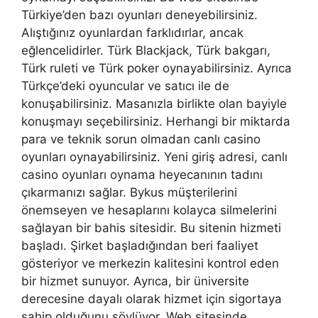
Türkiye’den bazı oyunları deneyebilirsiniz.
Alıştığınız oyunlardan farklıdırlar, ancak
eğlencelidirler. Türk Blackjack, Türk bakgarı,
Türk ruleti ve Türk poker oynayabilirsiniz. Ayrıca
Türkçe’deki oyuncular ve satıcı ile de
konuşabilirsiniz. Masanızla birlikte olan bayiyle
konuşmayı seçebilirsiniz. Herhangi bir miktarda
para ve teknik sorun olmadan canlı casino
oyunları oynayabilirsiniz. Yeni giriş adresi, canlı
casino oyunları oynama heyecanının tadını
çıkarmanızı sağlar. Bykus müşterilerini
önemseyen ve hesaplarını kolayca silmelerini
sağlayan bir bahis sitesidir. Bu sitenin hizmeti
başladı. Şirket başladığından beri faaliyet
gösteriyor ve merkezin kalitesini kontrol eden
bir hizmet sunuyor. Ayrıca, bir üniversite
derecesine dayalı olarak hizmet için sigortaya
sahip olduğunu söylüyor. Web sitesinde,