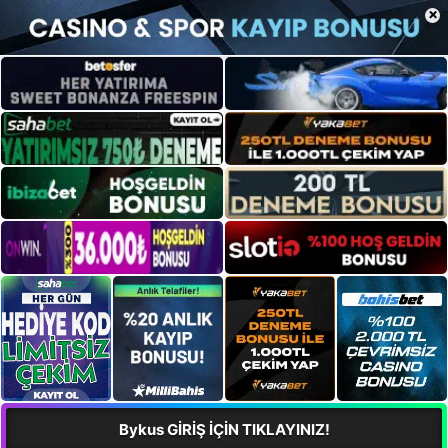
×
Bykus GİRİŞ İÇİN TIKLAYINIZ!