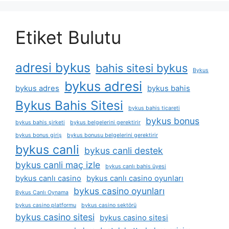
Etiket Bulutu
adresi bykus
bahis sitesi bykus
Bykus
bykus adresi
bykus adres
bykus bahis
Bykus Bahis Sitesi
bykus bahis ticareti
bykus bonus
bykus bahis şirketi
bykus belgelerini gerektirir
bykus bonus giriş
bykus bonusu belgelerini gerektirir
bykus canli
bykus canli destek
bykus canli maç izle
bykus canlı bahis üyesi
bykus canlı casino
bykus canlı casino oyunları
bykus casino oyunları
Bykus Canlı Oynama
bykus casino platformu
bykus casino sektörü
bykus casino sitesi
bykus casino sitesi