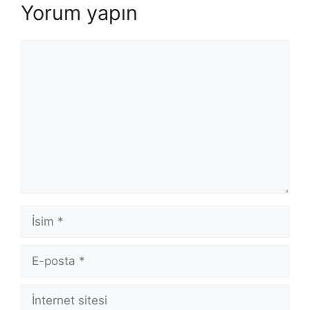
Yorum yapın
Yorum
İsim
E-
posta
İnternet
sitesi