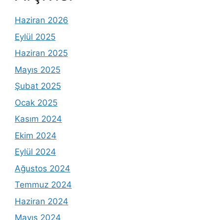
Haziran 2026
Eylül 2025
Haziran 2025
Mayıs 2025
Şubat 2025
Ocak 2025
Kasım 2024
Ekim 2024
Eylül 2024
Ağustos 2024
Temmuz 2024
Haziran 2024
Mayıs 2024