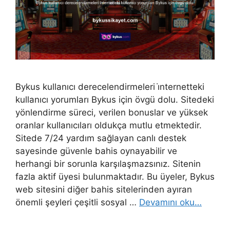
Bykus kullanıcı derecelendirmeleri i̇nternetteki
kullanıcı yorumları Bykus için övgü dolu. Sitedeki
yönlendirme süreci, verilen bonuslar ve yüksek
oranlar kullanıcıları oldukça mutlu etmektedir.
Sitede 7/24 yardım sağlayan canlı destek
sayesinde güvenle bahis oynayabilir ve
herhangi bir sorunla karşılaşmazsınız. Sitenin
fazla aktif üyesi bulunmaktadır. Bu üyeler, Bykus
web sitesini diğer bahis sitelerinden ayıran
önemli şeyleri çeşitli sosyal …
Devamını oku…