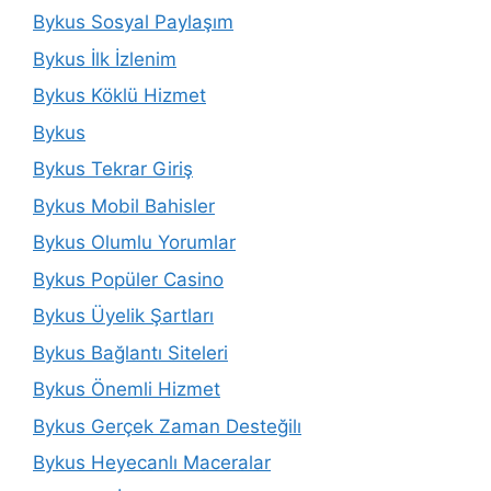
Bykus Sosyal Paylaşım
Bykus İlk İzlenim
Bykus Köklü Hizmet
Bykus
Bykus Tekrar Giriş
Bykus Mobil Bahisler
Bykus Olumlu Yorumlar
Bykus Popüler Casino
Bykus Üyelik Şartları
Bykus Bağlantı Siteleri
Bykus Önemli Hizmet
Bykus Gerçek Zaman Desteğilı
Bykus Heyecanlı Maceralar