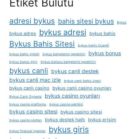
Etiket Bulutu
adresi bykus
bahis sitesi bykus
Bykus
bykus adresi
bykus adres
bykus bahis
Bykus Bahis Sitesi
bykus bahis ticareti
bykus bonus
bykus bahis şirketi
bykus belgelerini gerektirir
bykus bonus giriş
bykus bonusu belgelerini gerektirir
bykus canli
bykus canli destek
bykus canli maç izle
bykus canlı bahis üyesi
bykus canlı casino
bykus canlı casino oyunları
bykus casino oyunları
Bykus Canlı Oynama
bykus casino platformu
bykus casino sektörü
bykus casino sitesi
bykus casino sitesi
bykus destek hattı
bykus erişim
bykus casino slotları
bykus giris
bykus finansal i̇şlemler