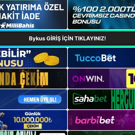
Bykus GİRİŞ İÇİN TIKLAYINIZ!