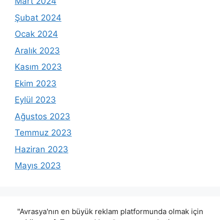
Mart 2024
Şubat 2024
Ocak 2024
Aralık 2023
Kasım 2023
Ekim 2023
Eylül 2023
Ağustos 2023
Temmuz 2023
Haziran 2023
Mayıs 2023
"Avrasya'nın en büyük reklam platformunda olmak için