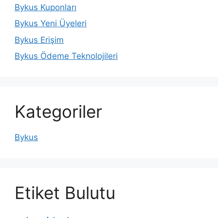
Bykus Kuponları
Bykus Yeni Üyeleri
Bykus Erişim
Bykus Ödeme Teknolojileri
Kategoriler
Bykus
Etiket Bulutu