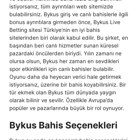
istiyorsanız, tüm ayrıntıları web sitemizde
bulabilirsiniz. Bykus giriş ve canlı bahislerle ilgili
bonus ayrıntılara girmeden önce, Bykus Live
Betting sitesi Türkiye’nin en iyi bahis
sitelerinden biri olarak kabul edilir. Bu şirket, en
başından beri canlı hizmetler sunan küresel
pazardaki öncülerden biriydi. Yılın zamanı ne
olursa olsun, Bykus her zaman en sevdikleri
spor etkinlikleri için canlı bahisler bulabilir.
Oyunu daha da heyecan verici hale getirmek
istiyorsanız, üzerine bir bahis koyabilirsiniz. Bir
tür ekmek olan Bykus tüm dünyada yaygın
olarak bilinir ve sevilir. Özellikle Avrupa’da
popüler ve pazarlarında büyük bir rol oynuyor.
Bykus Bahis Seçenekleri