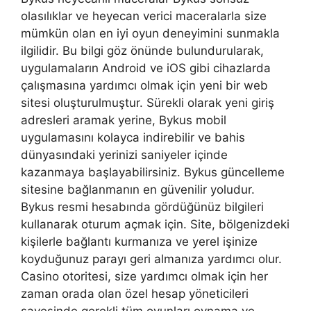
olasılıklar ve heyecan verici maceralarla size
mümkün olan en iyi oyun deneyimini sunmakla
ilgilidir. Bu bilgi göz önünde bulundurularak,
uygulamaların Android ve iOS gibi cihazlarda
çalışmasına yardımcı olmak için yeni bir web
sitesi oluşturulmuştur. Sürekli olarak yeni giriş
adresleri aramak yerine, Bykus mobil
uygulamasını kolayca indirebilir ve bahis
dünyasındaki yerinizi saniyeler içinde
kazanmaya başlayabilirsiniz. Bykus güncelleme
sitesine bağlanmanın en güvenilir yoludur.
Bykus resmi hesabında gördüğünüz bilgileri
kullanarak oturum açmak için. Site, bölgenizdeki
kişilerle bağlantı kurmanıza ve yerel işinize
koyduğunuz parayı geri almanıza yardımcı olur.
Casino otoritesi, size yardımcı olmak için her
zaman orada olan özel hesap yöneticileri