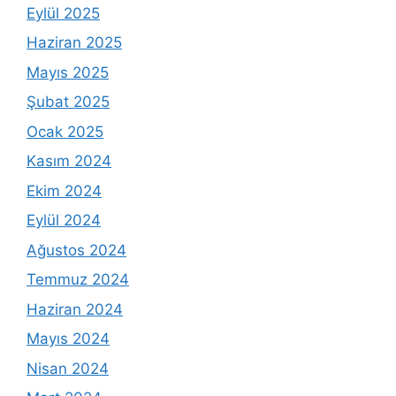
Eylül 2025
Haziran 2025
Mayıs 2025
Şubat 2025
Ocak 2025
Kasım 2024
Ekim 2024
Eylül 2024
Ağustos 2024
Temmuz 2024
Haziran 2024
Mayıs 2024
Nisan 2024