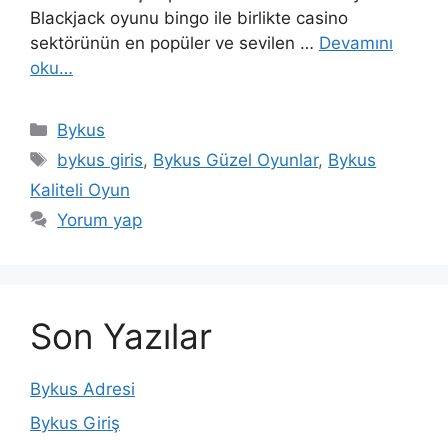
Blackjack oyunu bingo ile birlikte casino
sektörünün en popüler ve sevilen …
Devamını
oku…
Kategoriler
Bykus
Etiketler
bykus giris
,
Bykus Güzel Oyunlar
,
Bykus
Kaliteli Oyun
Yorum yap
Son Yazılar
Bykus Adresi
Bykus Giriş