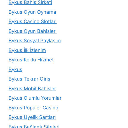
Bykus Bahis Şirketi
Bykus Oyun Oynama
Bykus Casino Slotları
Bykus Oyun Bahisleri
Bykus Sosyal Paylaşım
Bykus İlk İzlenim
Bykus Köklü Hizmet
Bykus
Bykus Tekrar Giriş
Bykus Mobil Bahisler
Bykus Olumlu Yorumlar
Bykus Popüler Casino
Bykus Üyelik Şartları
Bykus Bağlantı Siteleri