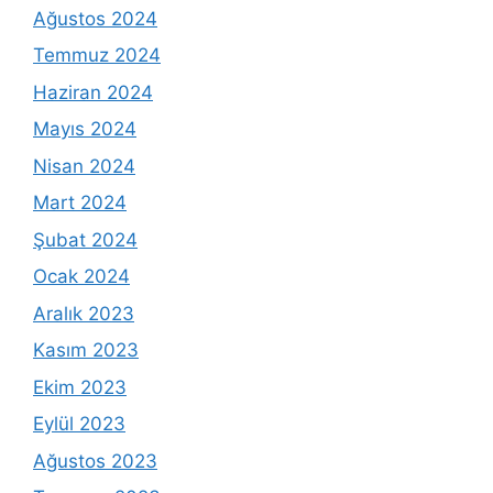
Ağustos 2024
Temmuz 2024
Haziran 2024
Mayıs 2024
Nisan 2024
Mart 2024
Şubat 2024
Ocak 2024
Aralık 2023
Kasım 2023
Ekim 2023
Eylül 2023
Ağustos 2023