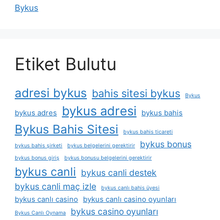
Bykus
Etiket Bulutu
adresi bykus
bahis sitesi bykus
Bykus
bykus adresi
bykus adres
bykus bahis
Bykus Bahis Sitesi
bykus bahis ticareti
bykus bonus
bykus bahis şirketi
bykus belgelerini gerektirir
bykus bonus giriş
bykus bonusu belgelerini gerektirir
bykus canli
bykus canli destek
bykus canli maç izle
bykus canlı bahis üyesi
bykus canlı casino
bykus canlı casino oyunları
bykus casino oyunları
Bykus Canlı Oynama