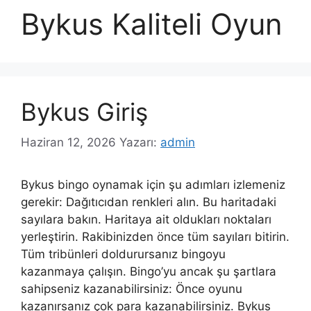
Bykus Kaliteli Oyun
Bykus Giriş
Haziran 12, 2026
Yazarı:
admin
Bykus bingo oynamak için şu adımları izlemeniz
gerekir: Dağıtıcıdan renkleri alın. Bu haritadaki
sayılara bakın. Haritaya ait oldukları noktaları
yerleştirin. Rakibinizden önce tüm sayıları bitirin.
Tüm tribünleri doldurursanız bingoyu
kazanmaya çalışın. Bingo’yu ancak şu şartlara
sahipseniz kazanabilirsiniz: Önce oyunu
kazanırsanız çok para kazanabilirsiniz. Bykus