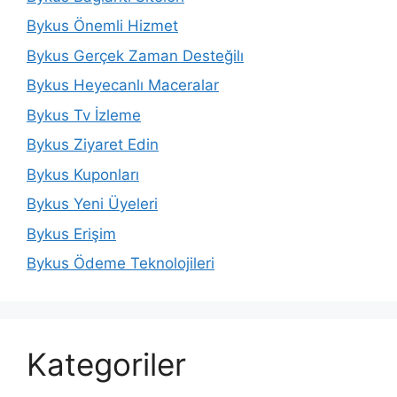
Bykus Önemli Hizmet
Bykus Gerçek Zaman Desteğilı
Bykus Heyecanlı Maceralar
Bykus Tv İzleme
Bykus Ziyaret Edin
Bykus Kuponları
Bykus Yeni Üyeleri
Bykus Erişim
Bykus Ödeme Teknolojileri
Kategoriler