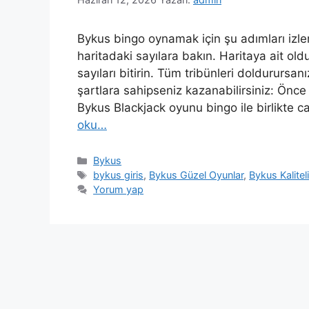
Bykus bingo oynamak için şu adımları izlem
haritadaki sayılara bakın. Haritaya ait old
sayıları bitirin. Tüm tribünleri doldururs
şartlara sahipseniz kazanabilirsiniz: Önce
Bykus Blackjack oyunu bingo ile birlikte 
oku…
Kategoriler
Bykus
Etiketler
bykus giris
,
Bykus Güzel Oyunlar
,
Bykus Kalitel
Yorum yap