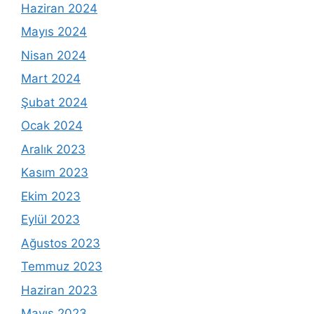
Haziran 2024
Mayıs 2024
Nisan 2024
Mart 2024
Şubat 2024
Ocak 2024
Aralık 2023
Kasım 2023
Ekim 2023
Eylül 2023
Ağustos 2023
Temmuz 2023
Haziran 2023
Mayıs 2023