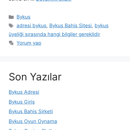
Kategoriler
Bykus
Etiketler
adresi bykus
,
Bykus Bahis Sitesi
,
bykus
üyeliği sırasında hangi bilgiler gereklidir
Yorum yap
Son Yazılar
Bykus Adresi
Bykus Giriş
Bykus Bahis Şirketi
Bykus Oyun Oynama