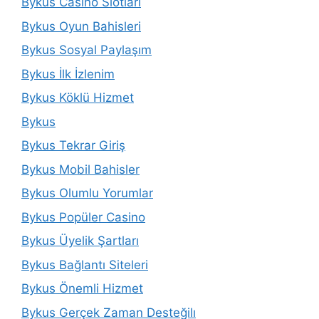
Bykus Casino Slotları
Bykus Oyun Bahisleri
Bykus Sosyal Paylaşım
Bykus İlk İzlenim
Bykus Köklü Hizmet
Bykus
Bykus Tekrar Giriş
Bykus Mobil Bahisler
Bykus Olumlu Yorumlar
Bykus Popüler Casino
Bykus Üyelik Şartları
Bykus Bağlantı Siteleri
Bykus Önemli Hizmet
Bykus Gerçek Zaman Desteğilı