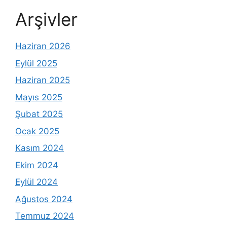
Arşivler
Haziran 2026
Eylül 2025
Haziran 2025
Mayıs 2025
Şubat 2025
Ocak 2025
Kasım 2024
Ekim 2024
Eylül 2024
Ağustos 2024
Temmuz 2024