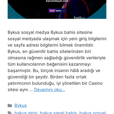
Bykus sosyal medya Bykus bahis sitesine
sosyal medyada ulaşmak için yeni giriş bilgilerini
ve sayfa adresi bilgilerini bilmek önemlidir.
Bykus, en güvenilir bahis sitelerinden biri
olmasına rağmen sağladığı güvenilirlik verileriyle
tüm kullanıcılarının beğenisini kazanmayı
başarmıştır. Bu, birçok insanın hâlâ aradığı ve
güvendiği bir şeydir. Birden fazla ortak
yatırımcının bulunduğu, iyi yönetilen bir Casino
sitesi aynı …
Devamını oku…
Kategoriler
Bykus
Etiketler
bykus girisi
,
bykus sanal bahis
,
bykus sosyal