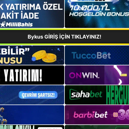
Bykus GİRİŞ İÇİN TIKLAYINIZ!