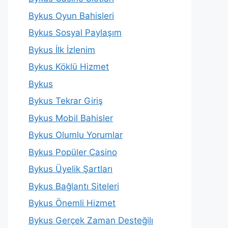
Bykus Oyun Bahisleri
Bykus Sosyal Paylaşım
Bykus İlk İzlenim
Bykus Köklü Hizmet
Bykus
Bykus Tekrar Giriş
Bykus Mobil Bahisler
Bykus Olumlu Yorumlar
Bykus Popüler Casino
Bykus Üyelik Şartları
Bykus Bağlantı Siteleri
Bykus Önemli Hizmet
Bykus Gerçek Zaman Desteğilı