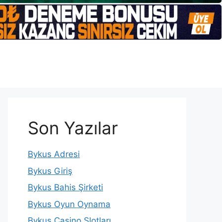
Son Yazılar
Bykus Adresi
Bykus Giriş
Bykus Bahis Şirketi
Bykus Oyun Oynama
Bykus Casino Slotları