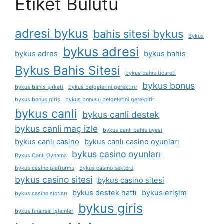
Etiket Bulutu
adresi bykus
bahis sitesi bykus
Bykus
bykus adresi
bykus adres
bykus bahis
Bykus Bahis Sitesi
bykus bahis ticareti
bykus bonus
bykus bahis şirketi
bykus belgelerini gerektirir
bykus bonus giriş
bykus bonusu belgelerini gerektirir
bykus canli
bykus canli destek
bykus canli maç izle
bykus canlı bahis üyesi
bykus canlı casino
bykus canlı casino oyunları
bykus casino oyunları
Bykus Canlı Oynama
bykus casino platformu
bykus casino sektörü
bykus casino sitesi
bykus casino sitesi
bykus destek hattı
bykus erişim
bykus casino slotları
bykus giris
bykus finansal i̇şlemler