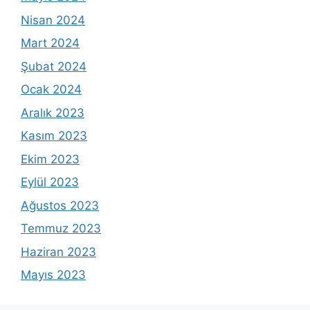
Nisan 2024
Mart 2024
Şubat 2024
Ocak 2024
Aralık 2023
Kasım 2023
Ekim 2023
Eylül 2023
Ağustos 2023
Temmuz 2023
Haziran 2023
Mayıs 2023