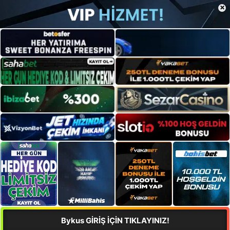
×
Bykus GİRİŞ İÇİN TIKLAYINIZ!