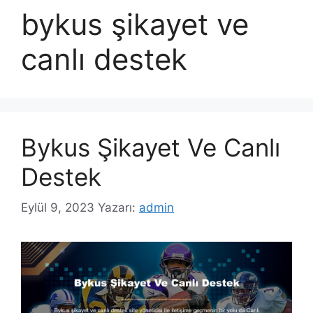
bykus şikayet ve
canlı destek
Bykus Şikayet Ve Canlı
Destek
Eylül 9, 2023
Yazarı:
admin