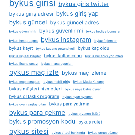
bykus girisi
bykus giris twitter
bykus giriş yap
bykus giriş adresi
bykus güncel
bykus güncel adres
bykus güvenlir mi
bykus güvenilirlik
bykus hediye bonuslar
bykus instagram
bykus hesap açma
bykus i̇şlemler
bykus kayıt
bykus kaç oldu
bykus kazanç potansiyeli
bykus kullanıcıları
bykus kişisel bilgiler
bykus kullanıcı yorumları
bykus lisans sınavı
bykus masa oyunları
bykus maç izle
bykus maç izleme
bykus maç sonuçları
bykus mobil giriş
Bykus Mutlu Kazanç
bykus müşteri hizmetleri
bykus neye bahis oynar
bykus ortaklık programı
bykus oyun oynama
bykus para yatirma
bykus oyun sağlayıcıları
bykus para çekme
bykus piyango ödülü
bykus promosyon kodu
bykus rulet
bykus sitesi
bykus sitesi hakkında
bykus sorun çözme