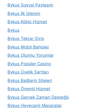
Bykus Sosyal Paylaşım
Bykus İlk İzlenim
Bykus Köklü Hizmet
Bykus
Bykus Tekrar Giriş
Bykus Mobil Bahisler
Bykus Olumlu Yorumlar
Bykus Popüler Casino
Bykus Üyelik Şartları
Bykus Bağlantı Siteleri
Bykus Önemli Hizmet
Bykus Gerçek Zaman Desteğilı
Bykus Heyecanlı Maceralar