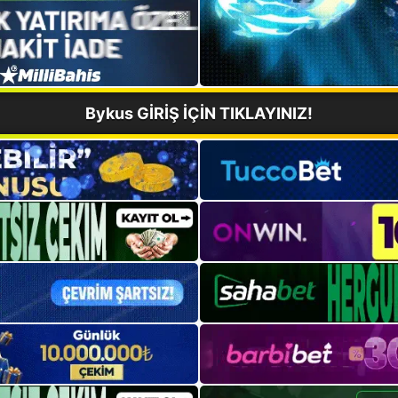
Bykus GİRİŞ İÇİN TIKLAYINIZ!