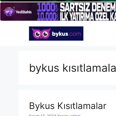
İçeriğe
atla
bykus kısıtlamala
Bykus Kısıtlamalar
Kasım 13, 2024
Yazarı:
admin