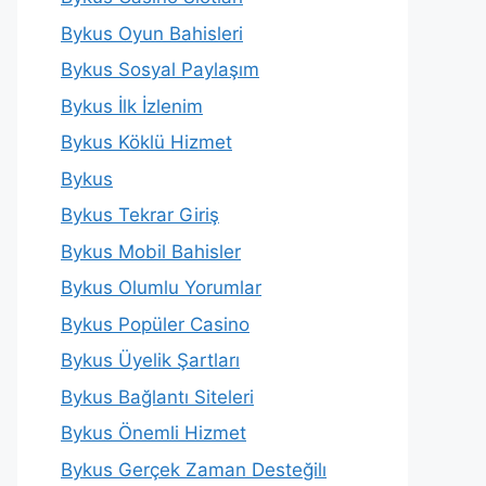
Bykus Oyun Bahisleri
Bykus Sosyal Paylaşım
Bykus İlk İzlenim
Bykus Köklü Hizmet
Bykus
Bykus Tekrar Giriş
Bykus Mobil Bahisler
Bykus Olumlu Yorumlar
Bykus Popüler Casino
Bykus Üyelik Şartları
Bykus Bağlantı Siteleri
Bykus Önemli Hizmet
Bykus Gerçek Zaman Desteğilı