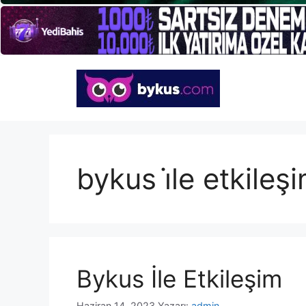
İçeriğe
atla
bykus i̇le etkileş
Bykus İle Etkileşim
Haziran 14, 2023
Yazarı:
admin