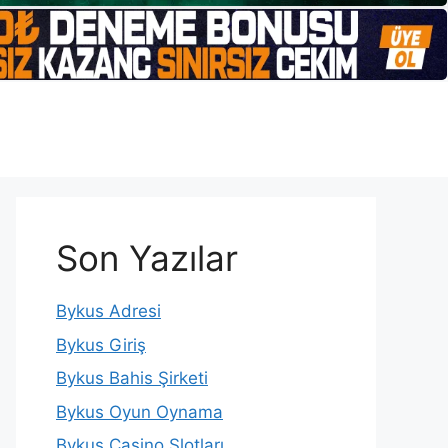
Son Yazılar
Bykus Adresi
Bykus Giriş
Bykus Bahis Şirketi
Bykus Oyun Oynama
Bykus Casino Slotları