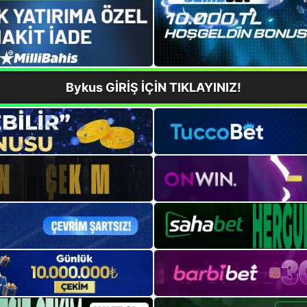
Bykus GİRİŞ İÇİN TIKLAYINIZ!