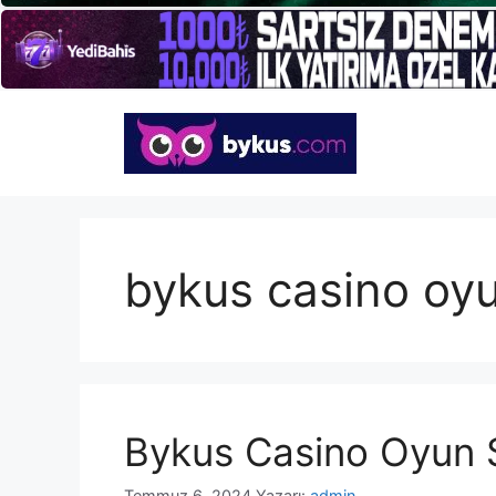
İçeriğe
atla
bykus casino oyu
Bykus Casino Oyun 
Temmuz 6, 2024
Yazarı:
admin