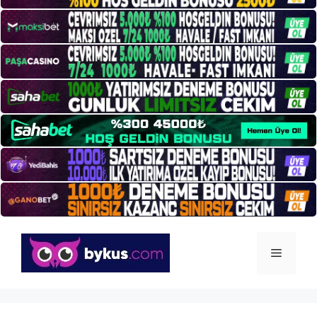
İçeriğe
atla
Menü