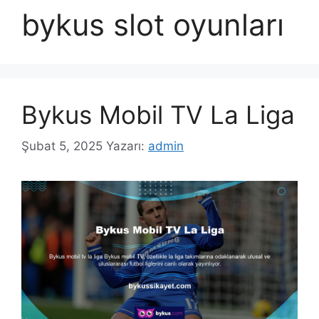
bykus slot oyunları
Bykus Mobil TV La Liga
Şubat 5, 2025
Yazarı:
admin