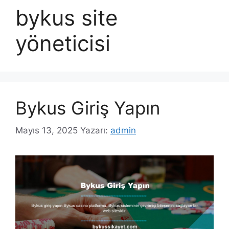
bykus site
yöneticisi
Bykus Giriş Yapın
Mayıs 13, 2025
Yazarı:
admin