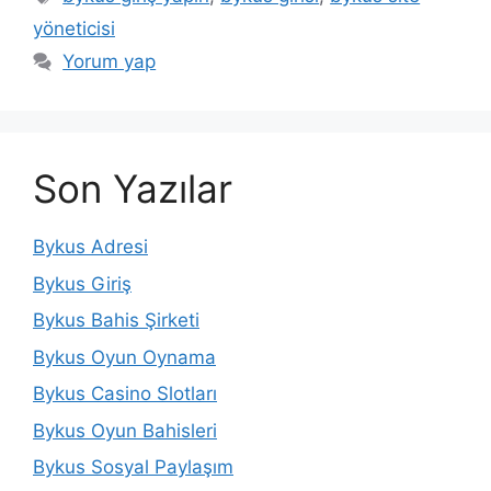
yöneticisi
Yorum yap
Son Yazılar
Bykus Adresi
Bykus Giriş
Bykus Bahis Şirketi
Bykus Oyun Oynama
Bykus Casino Slotları
Bykus Oyun Bahisleri
Bykus Sosyal Paylaşım