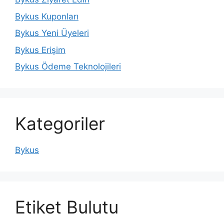
Bykus Kuponları
Bykus Yeni Üyeleri
Bykus Erişim
Bykus Ödeme Teknolojileri
Kategoriler
Bykus
Etiket Bulutu