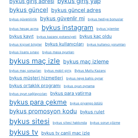
bykus giriş yap
bykus giriş adresi
bykus güncel
bykus güncel adres
bykus güvenlir mi
bykus güvenilirlik
bykus hediye bonuslar
bykus instagram
bykus hesap açma
bykus i̇şlemler
bykus kayıt
bykus kaç oldu
bykus kazanç potansiyeli
bykus kullanıcıları
bykus kişisel bilgiler
bykus kullanıcı yorumları
bykus lisans sınavı
bykus masa oyunları
bykus maç izle
bykus maç izleme
bykus maç sonuçları
bykus mobil giriş
Bykus Mutlu Kazanç
bykus müşteri hizmetleri
bykus neye bahis oynar
bykus ortaklık programı
bykus oyun oynama
bykus para yatirma
bykus oyun sağlayıcıları
bykus para çekme
bykus piyango ödülü
bykus promosyon kodu
bykus rulet
bykus sitesi
bykus sitesi hakkında
bykus sorun çözme
bykus tv
bykus tv canli maç izle