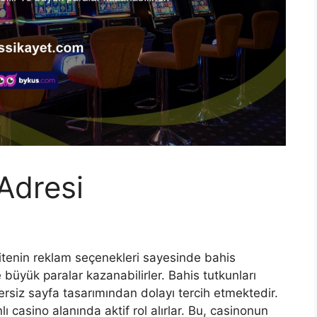
Adresi
 sitenin reklam seçenekleri sayesinde bahis
e büyük paralar kazanabilirler. Bahis tutkunları
zersiz sayfa tasarımından dolayı tercih etmektedir.
ı casino alanında aktif rol alırlar. Bu, casinonun