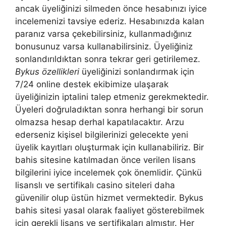
ancak üyeliğinizi silmeden önce hesabınızı iyice
incelemenizi tavsiye ederiz. Hesabınızda kalan
paranız varsa çekebilirsiniz, kullanmadığınız
bonusunuz varsa kullanabilirsiniz. Üyeliğiniz
sonlandırıldıktan sonra tekrar geri getirilemez.
Bykus özellikleri
üyeliğinizi sonlandırmak için
7/24 online destek ekibimize ulaşarak
üyeliğinizin iptalini talep etmeniz gerekmektedir.
Üyeleri doğruladıktan sonra herhangi bir sorun
olmazsa hesap derhal kapatılacaktır. Arzu
ederseniz kişisel bilgilerinizi gelecekte yeni
üyelik kayıtları oluşturmak için kullanabiliriz. Bir
bahis sitesine katılmadan önce verilen lisans
bilgilerini iyice incelemek çok önemlidir. Çünkü
lisanslı ve sertifikalı casino siteleri daha
güvenilir olup üstün hizmet vermektedir. Bykus
bahis sitesi yasal olarak faaliyet gösterebilmek
için gerekli lisans ve sertifikaları almıştır. Her