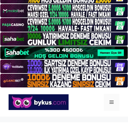
İçeriğe
atla
Menü