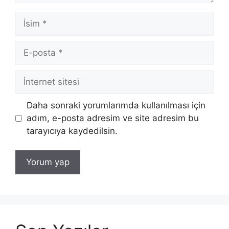
İsim
E-
posta
İnternet
sitesi
Daha sonraki yorumlarımda kullanılması için
adım, e-posta adresim ve site adresim bu
tarayıcıya kaydedilsin.