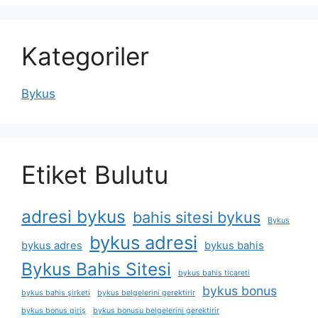
Kategoriler
Bykus
Etiket Bulutu
adresi bykus
bahis sitesi bykus
Bykus
bykus adresi
bykus adres
bykus bahis
Bykus Bahis Sitesi
bykus bahis ticareti
bykus bonus
bykus bahis şirketi
bykus belgelerini gerektirir
bykus bonus giriş
bykus bonusu belgelerini gerektirir