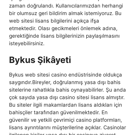
zaman doğrulandı. Kullanıcılarımızdan herhangi
bir olumsuz geri bildirim almak istemiyoruz. Bu
web sitesi lisans bilgilerini açıkça ifşa
etmektedir. Olası gecikmeleri önlemek adına,
gerektiğinde lisans bilgilerinizin paylaşılmasını
isteyebilirsiniz.
Bykus Şikâyeti
Bykus web sitesi casino endüstrisinde oldukça
saygındır.Bireyler, doğrulanmış yasa dışı bahis
sitelerine rahatlıkla bahis oynayabilirler. Şu anda
çok sayıda yasa dışı casino sitesi lisans almıştır.
Bu siteler ilgili makamlardan lisans aldıkları için
bahisçiler tarafından güvenilmektedir. En
güvenilir ve yetkili çevrimiçi casino platformları,
lisans ayrıntılarını müşterilerine açıklar. Casinolar