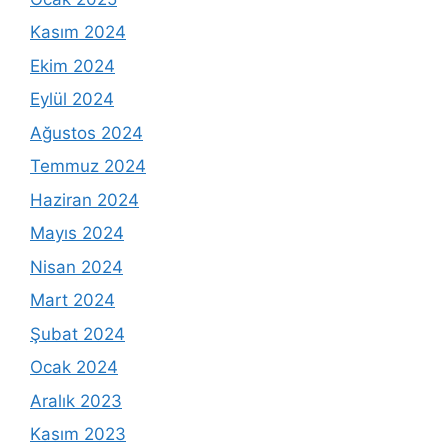
Kasım 2024
Ekim 2024
Eylül 2024
Ağustos 2024
Temmuz 2024
Haziran 2024
Mayıs 2024
Nisan 2024
Mart 2024
Şubat 2024
Ocak 2024
Aralık 2023
Kasım 2023