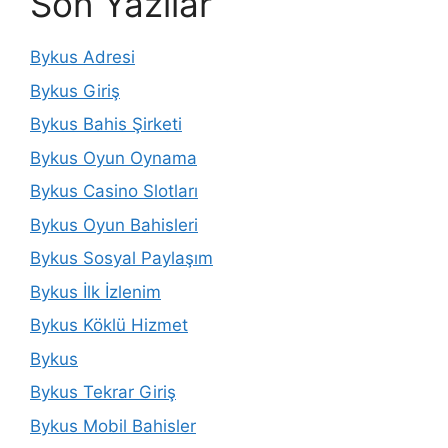
Son Yazılar
Bykus Adresi
Bykus Giriş
Bykus Bahis Şirketi
Bykus Oyun Oynama
Bykus Casino Slotları
Bykus Oyun Bahisleri
Bykus Sosyal Paylaşım
Bykus İlk İzlenim
Bykus Köklü Hizmet
Bykus
Bykus Tekrar Giriş
Bykus Mobil Bahisler