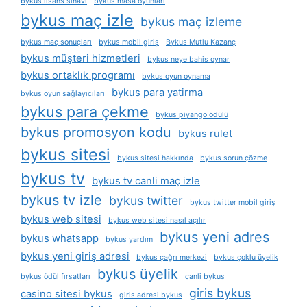
bykus lisans sınavı
bykus masa oyunları
bykus maç izle
bykus maç izleme
bykus maç sonuçları
bykus mobil giriş
Bykus Mutlu Kazanç
bykus müşteri hizmetleri
bykus neye bahis oynar
bykus ortaklık programı
bykus oyun oynama
bykus para yatirma
bykus oyun sağlayıcıları
bykus para çekme
bykus piyango ödülü
bykus promosyon kodu
bykus rulet
bykus sitesi
bykus sitesi hakkında
bykus sorun çözme
bykus tv
bykus tv canli maç izle
bykus tv izle
bykus twitter
bykus twitter mobil giriş
bykus web sitesi
bykus web sitesi nasıl açılır
bykus yeni adres
bykus whatsapp
bykus yardım
bykus yeni giriş adresi
bykus çağrı merkezi
bykus çoklu üyelik
bykus üyelik
bykus ödül fırsatları
canli bykus
giris bykus
casino sitesi bykus
giris adresi bykus