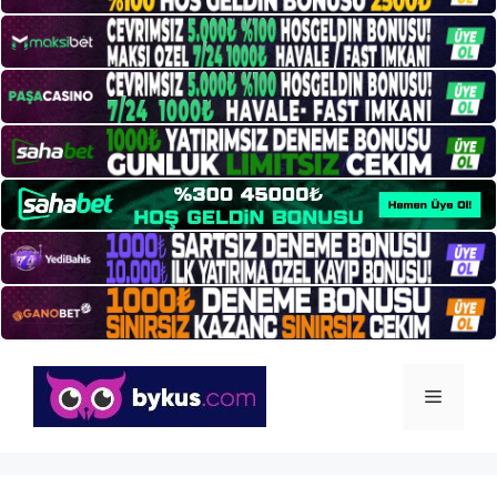
İçeriğe
atla
Menü