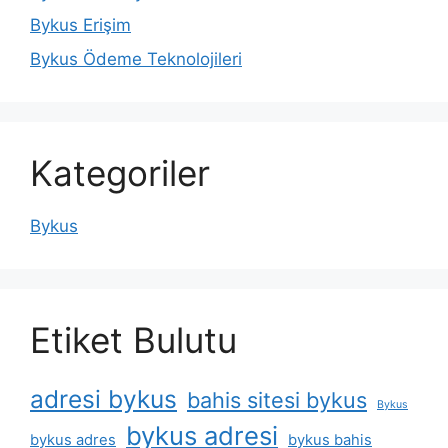
Bykus Erişim
Bykus Ödeme Teknolojileri
Kategoriler
Bykus
Etiket Bulutu
adresi bykus
bahis sitesi bykus
Bykus
bykus adresi
bykus adres
bykus bahis