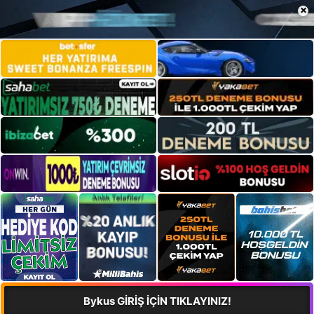
×
Bykus GİRİŞ İÇİN TIKLAYINIZ!