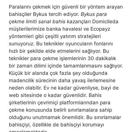
Paralarını çekmek için güvenli bir yöntem arayan
bahisçiler Bykus tercih ediyor.
Bykus para
çekme limiti sanal bahis kazançları
Domicileda
müşterilerimize banka havalesi ve Ecopayz
yöntemleri gibi çeşitli yatırım stratejileri
sunuyoruz. Bu teknikler oyuncuların fonlarını
hızlı bir şekilde elde etmelerini sağlıyor. Bu
teknikler para çekme işlemlerinin 30 dakikalık
bir zaman dilimi içinde tamamlanmasını sağlıyor.
Küçük bir alanda çok fazla şey olduğunda
madencilik sürecinin daha yavaş ilerlemesine
neden olabilir. Ev ne kadar güvenliyse, bayi de
web sitesinde o kadar güvenlidir. Bahis
şirketlerinin çevrimiçi platformlarından para
çekme konusunda belirli sınırlamalara sahip
olduğunu unutmamak önemlidir. Bu sınırlamalar
bahisçiyi, özellikle de bahisçiyi korumayı