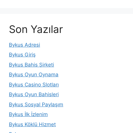
Son Yazılar
Bykus Adresi
Bykus Giriş
Bykus Bahis Şirketi
Bykus Oyun Oynama
Bykus Casino Slotları
Bykus Oyun Bahisleri
Bykus Sosyal Paylaşım
Bykus İlk İzlenim
Bykus Köklü Hizmet