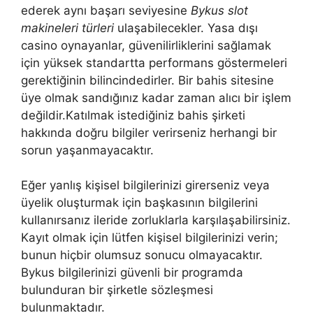
ederek aynı başarı seviyesine
Bykus slot
makineleri türleri
ulaşabilecekler. Yasa dışı
casino oynayanlar, güvenilirliklerini sağlamak
için yüksek standartta performans göstermeleri
gerektiğinin bilincindedirler. Bir bahis sitesine
üye olmak sandığınız kadar zaman alıcı bir işlem
değildir.Katılmak istediğiniz bahis şirketi
hakkında doğru bilgiler verirseniz herhangi bir
sorun yaşanmayacaktır.
Eğer yanlış kişisel bilgilerinizi girerseniz veya
üyelik oluşturmak için başkasının bilgilerini
kullanırsanız ileride zorluklarla karşılaşabilirsiniz.
Kayıt olmak için lütfen kişisel bilgilerinizi verin;
bunun hiçbir olumsuz sonucu olmayacaktır.
Bykus bilgilerinizi güvenli bir programda
bulunduran bir şirketle sözleşmesi
bulunmaktadır.