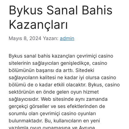
Bykus Sanal Bahis
Kazançları
Mayıs 8, 2024
Yazarı:
admin
Bykus sanal bahis kazançları çevrimiçi casino
sitelerinin sağlayıcıları genişledikçe, casino
bölümünün başarısı da arttı. Sitedeki
sağlayıcıların kalitesi ne kadar iyi olursa casino
bölümü de o kadar etkili olacaktır. Bykus, casino
sektörünün en önde gelen oyun hizmet
sağlayıcısıdır. Web sitesinde aynı zamanda
gerçekçi görseller ve ses efektlerinden de
sorumlu olan çevrimiçi casino oyunları
bulunmaktadır. Bu, kullanıcıların en yeni
yazılımla oyun oynamasına ve Avrupa