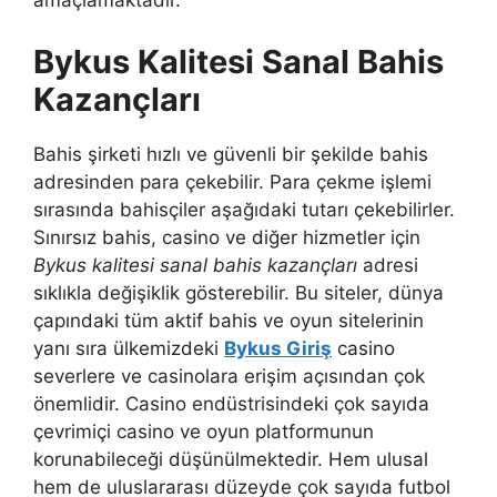
amaçlamaktadır.
Bykus Kalitesi Sanal Bahis
Kazançları
Bahis şirketi hızlı ve güvenli bir şekilde bahis
adresinden para çekebilir. Para çekme işlemi
sırasında bahisçiler aşağıdaki tutarı çekebilirler.
Sınırsız bahis, casino ve diğer hizmetler için
Bykus kalitesi sanal bahis kazançları
adresi
sıklıkla değişiklik gösterebilir. Bu siteler, dünya
çapındaki tüm aktif bahis ve oyun sitelerinin
yanı sıra ülkemizdeki
Bykus Giriş
casino
severlere ve casinolara erişim açısından çok
önemlidir. Casino endüstrisindeki çok sayıda
çevrimiçi casino ve oyun platformunun
korunabileceği düşünülmektedir. Hem ulusal
hem de uluslararası düzeyde çok sayıda futbol