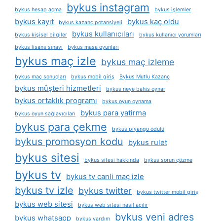
bykus instagram
bykus hesap açma
bykus i̇şlemler
bykus kayıt
bykus kaç oldu
bykus kazanç potansiyeli
bykus kullanıcıları
bykus kişisel bilgiler
bykus kullanıcı yorumları
bykus lisans sınavı
bykus masa oyunları
bykus maç izle
bykus maç izleme
bykus maç sonuçları
bykus mobil giriş
Bykus Mutlu Kazanç
bykus müşteri hizmetleri
bykus neye bahis oynar
bykus ortaklık programı
bykus oyun oynama
bykus para yatirma
bykus oyun sağlayıcıları
bykus para çekme
bykus piyango ödülü
bykus promosyon kodu
bykus rulet
bykus sitesi
bykus sitesi hakkında
bykus sorun çözme
bykus tv
bykus tv canli maç izle
bykus tv izle
bykus twitter
bykus twitter mobil giriş
bykus web sitesi
bykus web sitesi nasıl açılır
bykus yeni adres
bykus whatsapp
bykus yardım