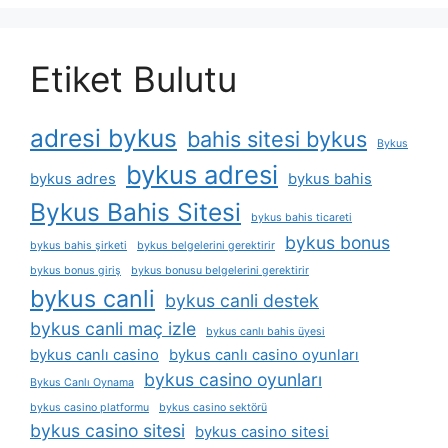
Etiket Bulutu
adresi bykus
bahis sitesi bykus
Bykus
bykus adresi
bykus adres
bykus bahis
Bykus Bahis Sitesi
bykus bahis ticareti
bykus bonus
bykus bahis şirketi
bykus belgelerini gerektirir
bykus bonus giriş
bykus bonusu belgelerini gerektirir
bykus canli
bykus canli destek
bykus canli maç izle
bykus canlı bahis üyesi
bykus canlı casino
bykus canlı casino oyunları
bykus casino oyunları
Bykus Canlı Oynama
bykus casino platformu
bykus casino sektörü
bykus casino sitesi
bykus casino sitesi