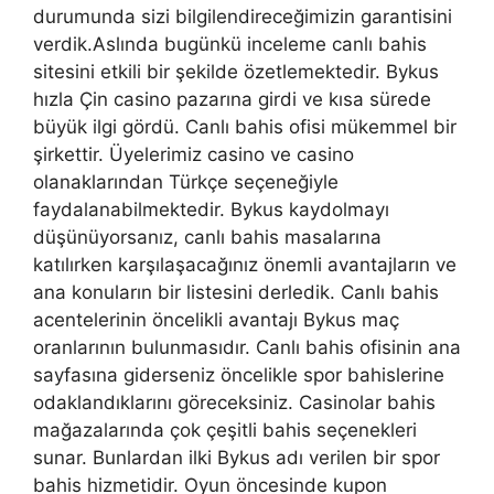
durumunda sizi bilgilendireceğimizin garantisini
verdik.Aslında bugünkü inceleme canlı bahis
sitesini etkili bir şekilde özetlemektedir. Bykus
hızla Çin casino pazarına girdi ve kısa sürede
büyük ilgi gördü. Canlı bahis ofisi mükemmel bir
şirkettir. Üyelerimiz casino ve casino
olanaklarından Türkçe seçeneğiyle
faydalanabilmektedir. Bykus kaydolmayı
düşünüyorsanız, canlı bahis masalarına
katılırken karşılaşacağınız önemli avantajların ve
ana konuların bir listesini derledik. Canlı bahis
acentelerinin öncelikli avantajı Bykus maç
oranlarının bulunmasıdır. Canlı bahis ofisinin ana
sayfasına giderseniz öncelikle spor bahislerine
odaklandıklarını göreceksiniz. Casinolar bahis
mağazalarında çok çeşitli bahis seçenekleri
sunar. Bunlardan ilki Bykus adı verilen bir spor
bahis hizmetidir. Oyun öncesinde kupon