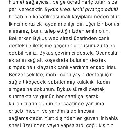
hizmet sağlayıcısı, belge ücreti hariç tutarı size
geri verecektir.
Bykus kredi limiti piyango ödülü
hesabının kapatılması mali kayıplara neden olur.
İkinci nokta ek faydalarla ilgilidir. Eğer bir bonus
alırsanız, bunu talep ettiğinizden emin olun.
Beklerken Bykus web sitesi üzerinden canlı
destek ile iletişime geçerek bonusunuzu talep
edebilirsiniz. Bykus çevrimiçi destek, Oyuncular
ekranın sağ alt köşesinde bulunan destek
simgesine tıklayarak canlı yardıma erişebilirler.
Benzer şekilde, mobil canlı yayın desteği için
sağ alt köşedeki sabitlenmiş kulaklıklı kadın
simgesine dokunun. Bykus sürekli destek
sunmakta ve günün her saati çalışarak
kullanıcıların günün her saatinde yardıma
erişebilmesini ve yardım alabilmesini
sağlamaktadır. Yurt dışından en güvenilir bahis
sitesi üzerinden yayın yapsalardı çoğu kişinin