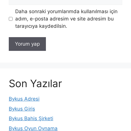
sitesi
Daha sonraki yorumlarımda kullanılması için
adım, e-posta adresim ve site adresim bu
tarayıcıya kaydedilsin.
Son Yazılar
Bykus Adresi
Bykus Giriş
Bykus Bahis Şirketi
Bykus Oyun Oynama