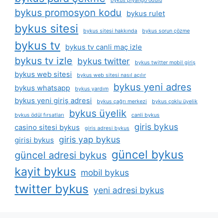
bykus piyango ödülü
bykus promosyon kodu
bykus rulet
bykus sitesi
bykus sitesi hakkında
bykus sorun çözme
bykus tv
bykus tv canli maç izle
bykus tv izle
bykus twitter
bykus twitter mobil giriş
bykus web sitesi
bykus web sitesi nasıl açılır
bykus yeni adres
bykus whatsapp
bykus yardım
bykus yeni giriş adresi
bykus çağrı merkezi
bykus çoklu üyelik
bykus üyelik
bykus ödül fırsatları
canli bykus
giris bykus
casino sitesi bykus
giris adresi bykus
giris yap bykus
girisi bykus
güncel bykus
güncel adresi bykus
kayit bykus
mobil bykus
twitter bykus
yeni adresi bykus