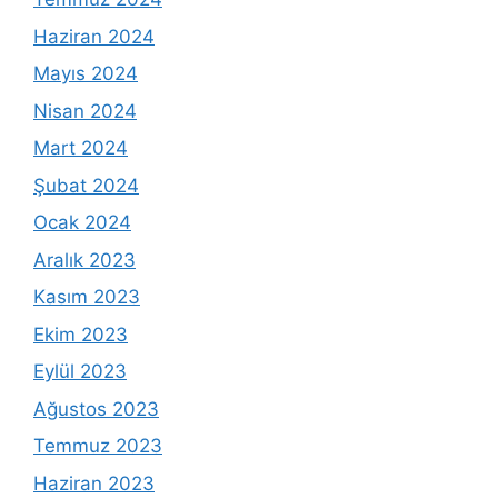
Haziran 2024
Mayıs 2024
Nisan 2024
Mart 2024
Şubat 2024
Ocak 2024
Aralık 2023
Kasım 2023
Ekim 2023
Eylül 2023
Ağustos 2023
Temmuz 2023
Haziran 2023