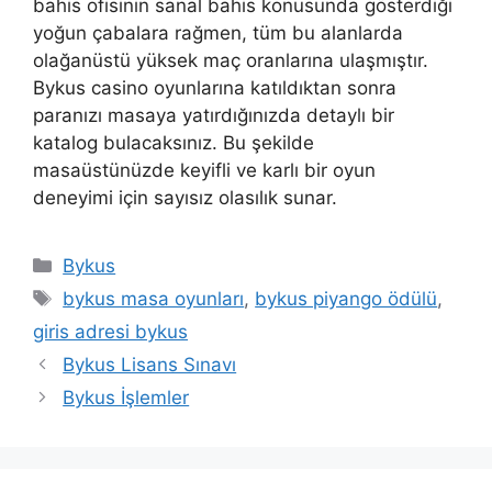
bahis ofisinin sanal bahis konusunda gösterdiği
yoğun çabalara rağmen, tüm bu alanlarda
olağanüstü yüksek maç oranlarına ulaşmıştır.
Bykus casino oyunlarına katıldıktan sonra
paranızı masaya yatırdığınızda detaylı bir
katalog bulacaksınız. Bu şekilde
masaüstünüzde keyifli ve karlı bir oyun
deneyimi için sayısız olasılık sunar.
Kategoriler
Bykus
Etiketler
bykus masa oyunları
,
bykus piyango ödülü
,
giris adresi bykus
Bykus Lisans Sınavı
Bykus İşlemler