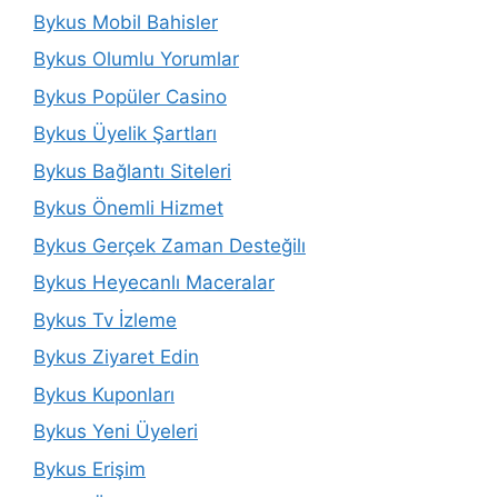
Bykus Mobil Bahisler
Bykus Olumlu Yorumlar
Bykus Popüler Casino
Bykus Üyelik Şartları
Bykus Bağlantı Siteleri
Bykus Önemli Hizmet
Bykus Gerçek Zaman Desteğilı
Bykus Heyecanlı Maceralar
Bykus Tv İzleme
Bykus Ziyaret Edin
Bykus Kuponları
Bykus Yeni Üyeleri
Bykus Erişim