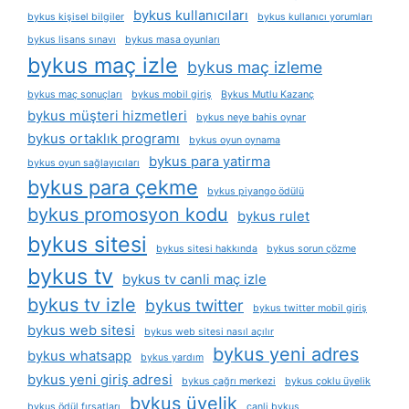
bykus kullanıcıları
bykus kişisel bilgiler
bykus kullanıcı yorumları
bykus lisans sınavı
bykus masa oyunları
bykus maç izle
bykus maç izleme
bykus maç sonuçları
bykus mobil giriş
Bykus Mutlu Kazanç
bykus müşteri hizmetleri
bykus neye bahis oynar
bykus ortaklık programı
bykus oyun oynama
bykus para yatirma
bykus oyun sağlayıcıları
bykus para çekme
bykus piyango ödülü
bykus promosyon kodu
bykus rulet
bykus sitesi
bykus sitesi hakkında
bykus sorun çözme
bykus tv
bykus tv canli maç izle
bykus tv izle
bykus twitter
bykus twitter mobil giriş
bykus web sitesi
bykus web sitesi nasıl açılır
bykus yeni adres
bykus whatsapp
bykus yardım
bykus yeni giriş adresi
bykus çağrı merkezi
bykus çoklu üyelik
bykus üyelik
bykus ödül fırsatları
canli bykus