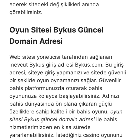
ederek sitedeki değişiklikleri anında
görebilirsiniz.
Oyun Sitesi Bykus Güncel
Domain Adresi
Web sitesi yöneticisi tarafından sağlanan
mevcut Bykus giriş adresi Bykus.com. Bu giriş
adresi, siteye giriş yapmanızı ve sitede güvenli
bir şekilde oyun oynamanızı sağlar. Güvenilir
bahis platformunuzda oturarak bahis
oyununuza kolayca başlayabilirsiniz. Adınızı
bahis dünyasında ön plana çıkaran güçlü
özelliklere sahip kaliteli bir bahis oyunu.
oyun
sitesi Bykus güncel domain adresi
ile bahis
hizmetlerimizden en kısa sürede
yararlanabilirsiniz. İstediğiniz casino oyununu