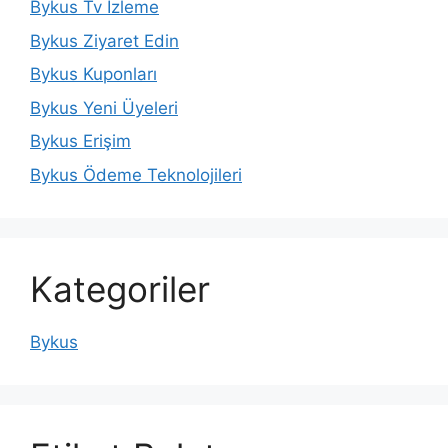
Bykus Tv İzleme
Bykus Ziyaret Edin
Bykus Kuponları
Bykus Yeni Üyeleri
Bykus Erişim
Bykus Ödeme Teknolojileri
Kategoriler
Bykus