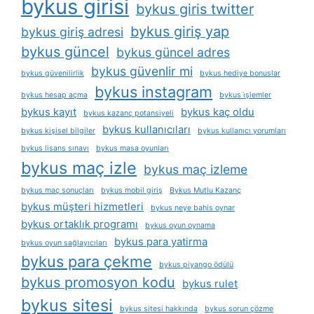
bykus girisi
bykus giris twitter
bykus giriş yap
bykus giriş adresi
bykus güncel
bykus güncel adres
bykus güvenlir mi
bykus güvenilirlik
bykus hediye bonuslar
bykus instagram
bykus hesap açma
bykus i̇şlemler
bykus kayıt
bykus kaç oldu
bykus kazanç potansiyeli
bykus kullanıcıları
bykus kişisel bilgiler
bykus kullanıcı yorumları
bykus lisans sınavı
bykus masa oyunları
bykus maç izle
bykus maç izleme
bykus maç sonuçları
bykus mobil giriş
Bykus Mutlu Kazanç
bykus müşteri hizmetleri
bykus neye bahis oynar
bykus ortaklık programı
bykus oyun oynama
bykus para yatirma
bykus oyun sağlayıcıları
bykus para çekme
bykus piyango ödülü
bykus promosyon kodu
bykus rulet
bykus sitesi
bykus sitesi hakkında
bykus sorun çözme