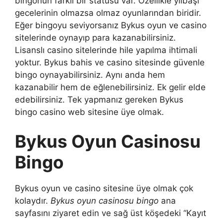
bingonun farklı bir statüsü var. Özellikle yılbaşı
gecelerinin olmazsa olmaz oyunlarından biridir.
Eğer bingoyu seviyorsanız Bykus oyun ve casino
sitelerinde oynayıp para kazanabilirsiniz.
Lisanslı casino sitelerinde hile yapılma ihtimali
yoktur. Bykus bahis ve casino sitesinde güvenle
bingo oynayabilirsiniz. Aynı anda hem
kazanabilir hem de eğlenebilirsiniz. Ek gelir elde
edebilirsiniz. Tek yapmanız gereken Bykus
bingo casino web sitesine üye olmak.
Bykus Oyun Casinosu
Bingo
Bykus oyun ve casino sitesine üye olmak çok
kolaydır.
Bykus oyun casinosu bingo
ana
sayfasını ziyaret edin ve sağ üst köşedeki “Kayıt