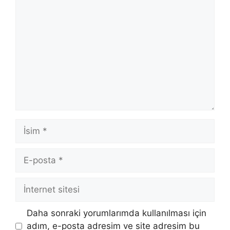
Yorum
İsim
E-
posta
İnternet
sitesi
Daha sonraki yorumlarımda kullanılması için
adım, e-posta adresim ve site adresim bu