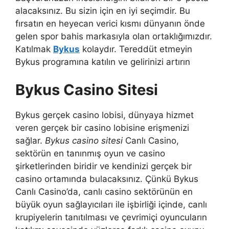
alacaksınız. Bu sizin için en iyi seçimdir. Bu
fırsatın en heyecan verici kısmı dünyanın önde
gelen spor bahis markasıyla olan ortaklığımızdır.
Katılmak
Bykus
kolaydır. Tereddüt etmeyin
Bykus programına katılın ve gelirinizi artırın
Bykus Casino Sitesi
Bykus gerçek casino lobisi, dünyaya hizmet
veren gerçek bir casino lobisine erişmenizi
sağlar.
Bykus casino sitesi
Canlı Casino,
sektörün en tanınmış oyun ve casino
şirketlerinden biridir ve kendinizi gerçek bir
casino ortamında bulacaksınız. Çünkü Bykus
Canlı Casino’da, canlı casino sektörünün en
büyük oyun sağlayıcıları ile işbirliği içinde, canlı
krupiyelerin tanıtılması ve çevrimiçi oyuncuların