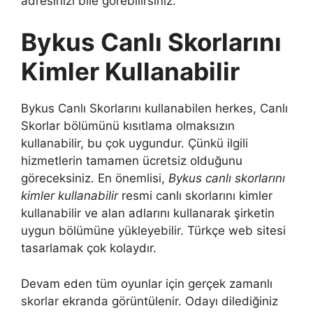
adresinizi bile görebilirsiniz.
Bykus Canlı Skorlarını
Kimler Kullanabilir
Bykus Canlı Skorlarını kullanabilen herkes, Canlı
Skorlar bölümünü kısıtlama olmaksızın
kullanabilir, bu çok uygundur. Çünkü ilgili
hizmetlerin tamamen ücretsiz olduğunu
göreceksiniz. En önemlisi,
Bykus canlı skorlarını
kimler kullanabilir
resmi canlı skorlarını kimler
kullanabilir ve alan adlarını kullanarak şirketin
uygun bölümüne yükleyebilir. Türkçe web sitesi
tasarlamak çok kolaydır.
Devam eden tüm oyunlar için gerçek zamanlı
skorlar ekranda görüntülenir. Odayı dilediğiniz