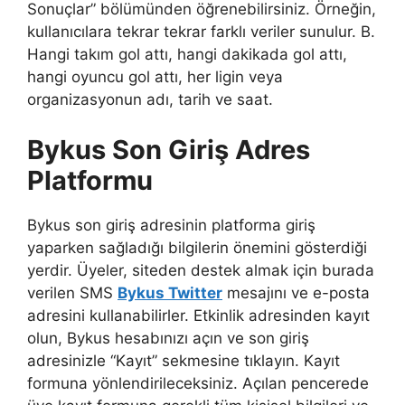
Sonuçlar” bölümünden öğrenebilirsiniz. Örneğin,
kullanıcılara tekrar tekrar farklı veriler sunulur. B.
Hangi takım gol attı, hangi dakikada gol attı,
hangi oyuncu gol attı, her ligin veya
organizasyonun adı, tarih ve saat.
Bykus Son Giriş Adres
Platformu
Bykus son giriş adresinin platforma giriş
yaparken sağladığı bilgilerin önemini gösterdiği
yerdir. Üyeler, siteden destek almak için burada
verilen SMS
Bykus Twitter
mesajını ve e-posta
adresini kullanabilirler. Etkinlik adresinden kayıt
olun, Bykus hesabınızı açın ve son giriş
adresinizle “Kayıt” sekmesine tıklayın. Kayıt
formuna yönlendirileceksiniz. Açılan pencerede