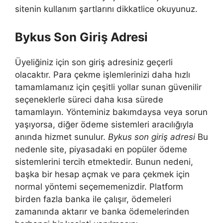
sitenin kullanım şartlarını dikkatlice okuyunuz.
Bykus Son Giriş Adresi
Üyeliğiniz için son giriş adresiniz geçerli
olacaktır. Para çekme işlemlerinizi daha hızlı
tamamlamanız için çeşitli yollar sunan güvenilir
seçeneklerle süreci daha kısa sürede
tamamlayın. Yönteminiz bakımdaysa veya sorun
yaşıyorsa, diğer ödeme sistemleri aracılığıyla
anında hizmet sunulur.
Bykus son giriş adresi
Bu
nedenle site, piyasadaki en popüler ödeme
sistemlerini tercih etmektedir. Bunun nedeni,
başka bir hesap açmak ve para çekmek için
normal yöntemi seçememenizdir. Platform
birden fazla banka ile çalışır, ödemeleri
zamanında aktarır ve banka ödemelerinden