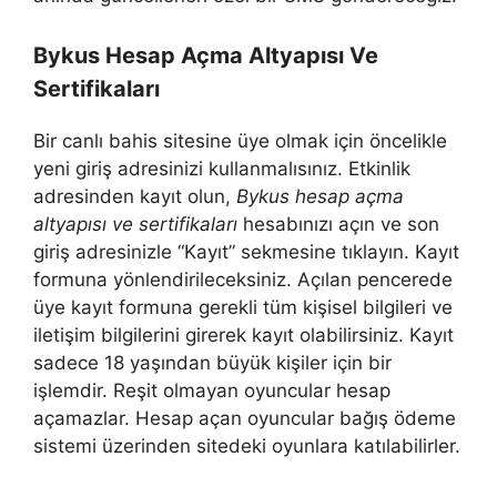
Bykus Hesap Açma Altyapısı Ve
Sertifikaları
Bir canlı bahis sitesine üye olmak için öncelikle
yeni giriş adresinizi kullanmalısınız. Etkinlik
adresinden kayıt olun,
Bykus hesap açma
altyapısı ve sertifikaları
hesabınızı açın ve son
giriş adresinizle “Kayıt” sekmesine tıklayın. Kayıt
formuna yönlendirileceksiniz. Açılan pencerede
üye kayıt formuna gerekli tüm kişisel bilgileri ve
iletişim bilgilerini girerek kayıt olabilirsiniz. Kayıt
sadece 18 yaşından büyük kişiler için bir
işlemdir. Reşit olmayan oyuncular hesap
açamazlar. Hesap açan oyuncular bağış ödeme
sistemi üzerinden sitedeki oyunlara katılabilirler.