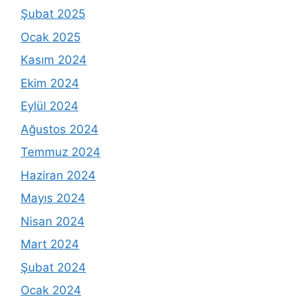
Şubat 2025
Ocak 2025
Kasım 2024
Ekim 2024
Eylül 2024
Ağustos 2024
Temmuz 2024
Haziran 2024
Mayıs 2024
Nisan 2024
Mart 2024
Şubat 2024
Ocak 2024