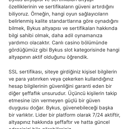
özelliklerinin ve sertifikaların güveni artırdığını
biliyoruz. Örneğin, hangi oyun sağlayıcıların
belirlenmiş kalite standartlarına göre oynadığını
bilmek, Bykus altyapısı ve sertifikaları hakkında
bilgi sahibi olmak, daha adil oynamanıza
yardımcı olacaktır. Canlı casino bölümünde
gördüğümüz gibi Bykus slot kategorisinde hangi
altyapının aktif olduğunu öğrendik.
SSL sertifikası, siteye girdiğiniz kişisel bilgilerin
ve para yatırırken veya çekerken kullandığınız
hesap bilgilerinin güvenliğini garanti eden bir
diğer şeffaflık unsurudur. Üçüncü kişilerin takip
etmesine izin vermeyen güçlü bir güven
duygusu doğar. Bykus, güvenebileceği başka
bir varlıktır. Lider bir platform olarak 7/24 aktiftir,
altyapınız hakkında şeffaftır ve hatta güncel