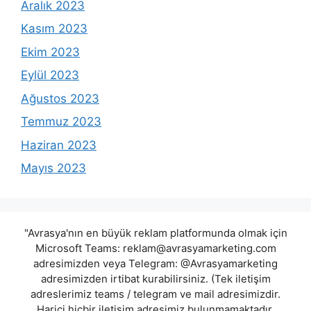
Aralık 2023
Kasım 2023
Ekim 2023
Eylül 2023
Ağustos 2023
Temmuz 2023
Haziran 2023
Mayıs 2023
"Avrasya'nın en büyük reklam platformunda olmak için
Microsoft Teams:
reklam@avrasyamarketing.com
adresimizden veya Telegram: @Avrasyamarketing
adresimizden irtibat kurabilirsiniz. (Tek iletişim
adreslerimiz teams / telegram ve mail adresimizdir.
Harici hiçbir iletişim adresimiz bulunmamaktadır.