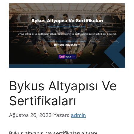
Bykus Altyapısı Ve
Sertifikaları
Ağustos 26, 2023
Yazarı:
admin
Bykus altyapısı ve sertifikaları altyapı